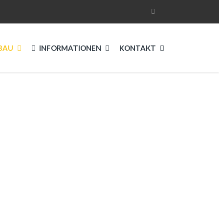
BAU
INFORMATIONEN
KONTAKT