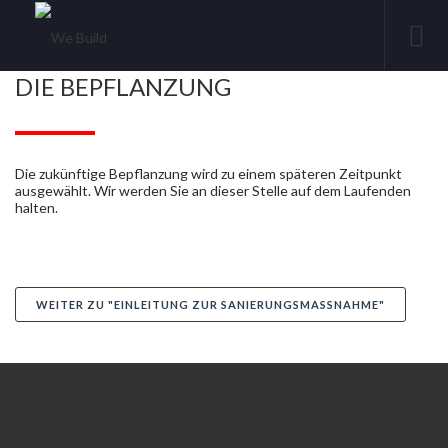
DIE BEPFLANZUNG
Die zukünftige Bepflanzung wird zu einem späteren Zeitpunkt
ausgewählt. Wir werden Sie an dieser Stelle auf dem Laufenden
halten.
WEITER ZU "EINLEITUNG ZUR SANIERUNGSMASSNAHME"