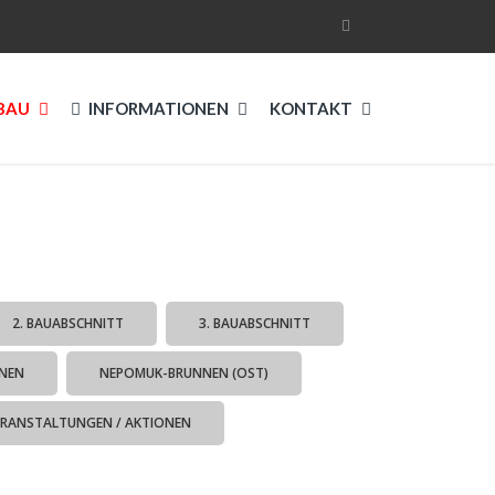
BAU
INFORMATIONEN
KONTAKT
2. BAUABSCHNITT
3. BAUABSCHNITT
NEN
NEPOMUK-BRUNNEN (OST)
ERANSTALTUNGEN / AKTIONEN